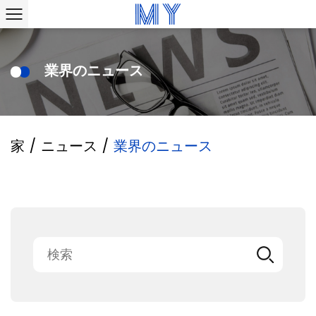
業界のニュース
家
/
ニュース
/
業界のニュース