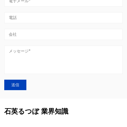
石英るつぼ 業界知識