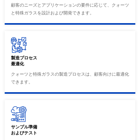
顧客のニーズとアプリケーションの要件に応じて、クォーツ
と特殊ガラスを設計および開発できます。
製造プロセス
最適化
クォーツと特殊ガラスの製造プロセスは、顧客向けに最適化
できます。
サンプル準備
およびテスト