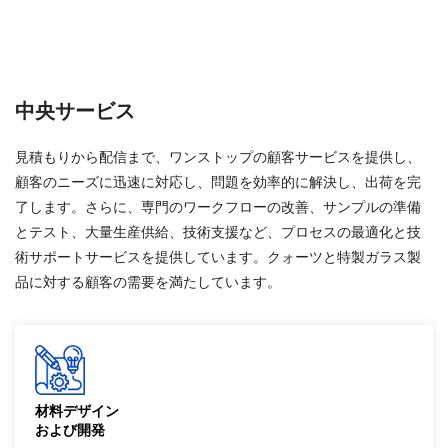
中央サービス
見積もりから配信まで、ワン​​ストップの顧客サービスを提供し、
顧客のニーズに迅速に対応し、問題を効率的に解決し、出荷を完
了します。さらに、専門のワークフローの改善、サンプルの準備
とテスト、大量生産供給、技術支援など、プロセスの最適化と技
術サポートサービスを提供しています。クォーツと特製ガラス製
品に対する顧客の需要を満たしています。
材料デザイン
および開発