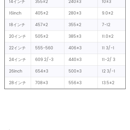
14インチ
355±2
240±3
10±3
16inch
405±2
280±3
9.0±2
18インチ
457±2
355±2
7-12
20インチ
505±2
385±3
11.0±2
22インチ
555-560
406±3
11 3/-1
24インチ
609 2/-3
440±3
11-2/ 3
26inch
654±3
500±3
12 3/-1
28インチ
708±3
556±3
13.5±2