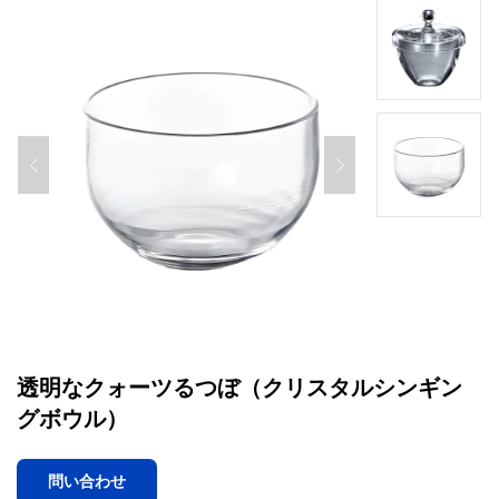
透明なクォーツるつぼ（クリスタルシンギン
グボウル）
問い合わせ