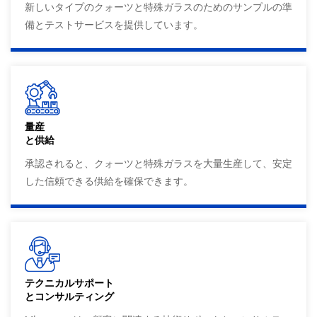
新しいタイプのクォーツと特殊ガラスのためのサンプルの準
備とテストサービスを提供しています。
量産
と供給
承認されると、クォーツと特殊ガラスを大量生産して、安定
した信頼できる供給を確保できます。
テクニカルサポート
とコンサルティング